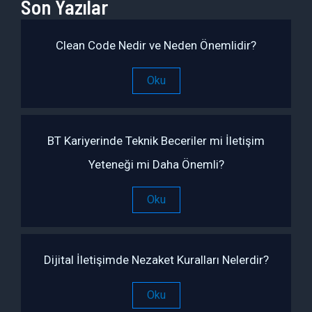
Son Yazılar
Clean Code Nedir ve Neden Önemlidir?
Oku
BT Kariyerinde Teknik Beceriler mi İletişim
Yeteneği mi Daha Önemli?
Oku
Dijital İletişimde Nezaket Kuralları Nelerdir?
Oku