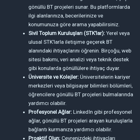
gönüllü BT projeleri sunar. Bu platformlarda
ilgi alanlarınıza, becerilerinize ve
konumunuza göre arama yapabilirsiniz.
Sivil Toplum Kuruluşları (STK’lar):
Yerel veya
ulusal STK’larla iletişime geçerek BT
alanındaki ihtiyaçlarını öğrenin. Birçoğu, web
sitesi bakımı, veri analizi veya teknik destek
gibi konularda gönüllülere ihtiyaç duyar.
Üniversite ve Kolejler:
Üniversitelerin kariyer
merkezleri veya bilgisayar bilimleri bölümleri,
öğrencilere gönüllü BT projeleri bulmalarında
yardımcı olabilir.
Profesyonel Ağlar:
LinkedIn gibi profesyonel
ağlar, gönüllü BT projeleri arayan kuruluşlarla
bağlantı kurmanıza yardımcı olabilir.
Proaktif Olun:
Çevrenizdeki ihtiyaçları