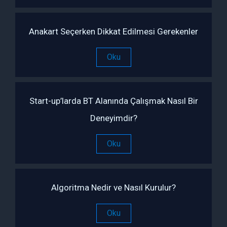
Anakart Seçerken Dikkat Edilmesi Gerekenler
Oku
Start-up’larda BT Alanında Çalışmak Nasıl Bir
Deneyimdir?
Oku
Algoritma Nedir ve Nasıl Kurulur?
Oku