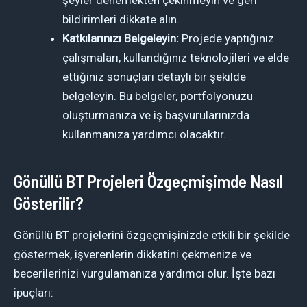
şeyler denemekten çekinmeyin ve geri
bildirimleri dikkate alın.
Katkılarınızı Belgeleyin:
Projede yaptığınız
çalışmaları, kullandığınız teknolojileri ve elde
ettiğiniz sonuçları detaylı bir şekilde
belgeleyin. Bu belgeler, portfolyonuzu
oluşturmanıza ve iş başvurularınızda
kullanmanıza yardımcı olacaktır.
Gönüllü BT Projeleri Özgeçmişimde Nasıl
Gösterilir?
Gönüllü BT projelerini özgeçmişinizde etkili bir şekilde
göstermek, işverenlerin dikkatini çekmenize ve
becerilerinizi vurgulamanıza yardımcı olur. İşte bazı
ipuçları: