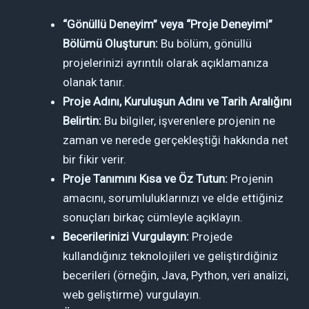
“Gönüllü Deneyim” veya “Proje Deneyimi”
Bölümü Oluşturun:
Bu bölüm, gönüllü
projelerinizi ayrıntılı olarak açıklamanıza
olanak tanır.
Proje Adını, Kuruluşun Adını ve Tarih Aralığını
Belirtin:
Bu bilgiler, işverenlere projenin ne
zaman ve nerede gerçekleştiği hakkında net
bir fikir verir.
Proje Tanımını Kısa ve Öz Tutun:
Projenin
amacını, sorumluluklarınızı ve elde ettiğiniz
sonuçları birkaç cümleyle açıklayın.
Becerilerinizi Vurgulayın:
Projede
kullandığınız teknolojileri ve geliştirdiğiniz
becerileri (örneğin, Java, Python, veri analizi,
web geliştirme) vurgulayın.