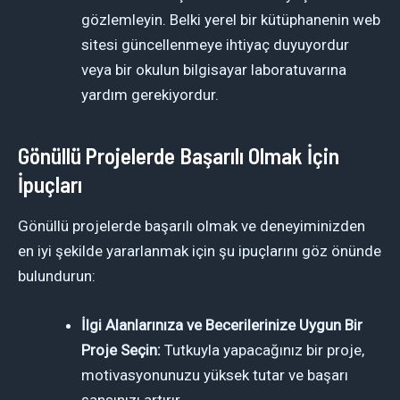
gözlemleyin. Belki yerel bir kütüphanenin web
sitesi güncellenmeye ihtiyaç duyuyordur
veya bir okulun bilgisayar laboratuvarına
yardım gerekiyordur.
Gönüllü Projelerde Başarılı Olmak İçin
İpuçları
Gönüllü projelerde başarılı olmak ve deneyiminizden
en iyi şekilde yararlanmak için şu ipuçlarını göz önünde
bulundurun:
İlgi Alanlarınıza ve Becerilerinize Uygun Bir
Proje Seçin:
Tutkuyla yapacağınız bir proje,
motivasyonunuzu yüksek tutar ve başarı