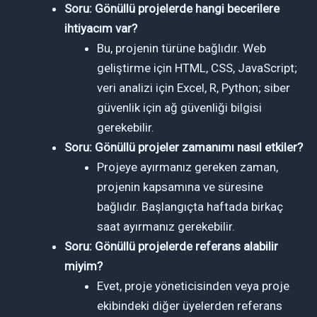
Soru: Gönüllü projelerde hangi becerilere
ihtiyacım var?
Bu, projenin türüne bağlıdır. Web
geliştirme için HTML, CSS, JavaScript;
veri analizi için Excel, R, Python; siber
güvenlik için ağ güvenliği bilgisi
gerekebilir.
Soru: Gönüllü projeler zamanımı nasıl etkiler?
Projeye ayırmanız gereken zaman,
projenin kapsamına ve süresine
bağlıdır. Başlangıçta haftada birkaç
saat ayırmanız gerekebilir.
Soru: Gönüllü projelerde referans alabilir
miyim?
Evet, proje yöneticisinden veya proje
ekibindeki diğer üyelerden referans