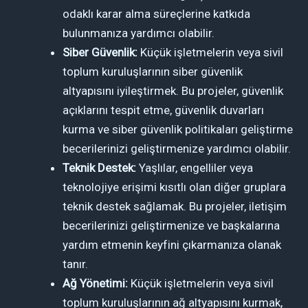
odaklı karar alma süreçlerine katkıda
bulunmanıza yardımcı olabilir.
Siber Güvenlik:
Küçük işletmelerin veya sivil
toplum kuruluşlarının siber güvenlik
altyapısını iyileştirmek. Bu projeler, güvenlik
açıklarını tespit etme, güvenlik duvarları
kurma ve siber güvenlik politikaları geliştirme
becerilerinizi geliştirmenize yardımcı olabilir.
Teknik Destek:
Yaşlılar, engelliler veya
teknolojiye erişimi kısıtlı olan diğer gruplara
teknik destek sağlamak. Bu projeler, iletişim
becerilerinizi geliştirmenize ve başkalarına
yardım etmenin keyfini çıkarmanıza olanak
tanır.
Ağ Yönetimi:
Küçük işletmelerin veya sivil
toplum kuruluşlarının ağ altyapısını kurmak,