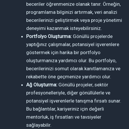
beceriler öğrenmenize olanak tanır. Örneğin,
programlama bilginizi artırmak, veri analizi
becerilerinizi geliştirmek veya proje yönetimi
deneyimi kazanmak isteyebilirsiniz.
Portfolyo Oluşturma:
Gönüllü projelerde
yaptığınız çalışmalar, potansiyel işverenlere
göstermek için harika bir portfolyo
oluşturmanıza yardımcı olur. Bu portfolyo,
becerilerinizi somut olarak kanıtlamanıza ve
rekabette öne geçmenize yardımcı olur.
Ağ Oluşturma:
Gönüllü projeler, sektör
profesyonelleriyle, diğer gönüllülerle ve
potansiyel işverenlerle tanışma fırsatı sunar.
Bu bağlantılar, kariyeriniz için değerli
mentorluk, iş fırsatları ve tavsiyeler
sağlayabilir.