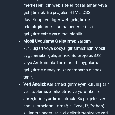
merkezleri için web siteleri tasarlamak veya
geliştirmek. Bu projeler, HTML, CSS,
JavaScript ve diğer web geliştirme
teknolojilerini kullanma becerilerinizi
geliştirmenize yardımcı olabilir.
Mobil Uygulama Geliştirme:
Yardım
kuruluşları veya sosyal girişimler için mobil
uygulamalar geliştirmek. Bu projeler, iOS
veya Android platformlarında uygulama
geliştirme deneyimi kazanmanıza olanak
tanır.
Veri Analizi:
Kâr amacı gütmeyen kuruluşların
veri toplama, analiz etme ve yorumlama
süreçlerine yardımcı olmak. Bu projeler, veri
analizi araçlarını (örneğin, Excel, R, Python)
kullanma becerilerinizi geliştirmenize ve veri