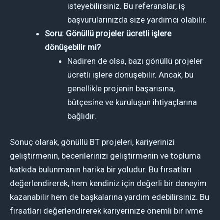
isteyebilirsiniz. Bu referanslar, iş
başvurularınızda size yardımcı olabilir.
Soru: Gönüllü projeler ücretli işlere
dönüşebilir mi?
Nadiren de olsa, bazı gönüllü projeler
ücretli işlere dönüşebilir. Ancak, bu
genellikle projenin başarısına,
bütçesine ve kuruluşun ihtiyaçlarına
bağlıdır.
Sonuç olarak, gönüllü BT projeleri, kariyerinizi
geliştirmenin, becerilerinizi geliştirmenin ve topluma
katkıda bulunmanın harika bir yoludur. Bu fırsatları
değerlendirerek, hem kendiniz için değerli bir deneyim
kazanabilir hem de başkalarına yardım edebilirsiniz. Bu
fırsatları değerlendirerek kariyerinize önemli bir ivme