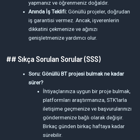
yapmanız ve öğrenmeniz doğaldır.
Anında İş Teklifi:
Gönüllü projeler, doğrudan
iş garantisi vermez. Ancak, işverenlerin
dikkatini çekmenize ve ağınızı
genişletmenize yardımcı olur.
## Sıkça Sorulan Sorular (SSS)
Soru: Gönüllü BT projesi bulmak ne kadar
sürer?
İhtiyaçlarınıza uygun bir proje bulmak,
platformları araştırmanıza, STK’larla
iletişime geçmenize ve başvurularınızı
göndermenize bağlı olarak değişir.
Birkaç günden birkaç haftaya kadar
sürebilir.