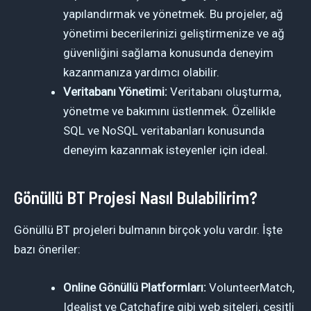
yapılandırmak ve yönetmek. Bu projeler, ağ
yönetimi becerilerinizi geliştirmenize ve ağ
güvenliğini sağlama konusunda deneyim
kazanmanıza yardımcı olabilir.
Veritabanı Yönetimi:
Veritabanı oluşturma,
yönetme ve bakımını üstlenmek. Özellikle
SQL ve NoSQL veritabanları konusunda
deneyim kazanmak isteyenler için ideal.
Gönüllü BT Projesi Nasıl Bulabilirim?
Gönüllü BT projeleri bulmanın birçok yolu vardır. İşte
bazı öneriler:
Online Gönüllü Platformları:
VolunteerMatch,
Idealist ve Catchafire gibi web siteleri, çeşitli