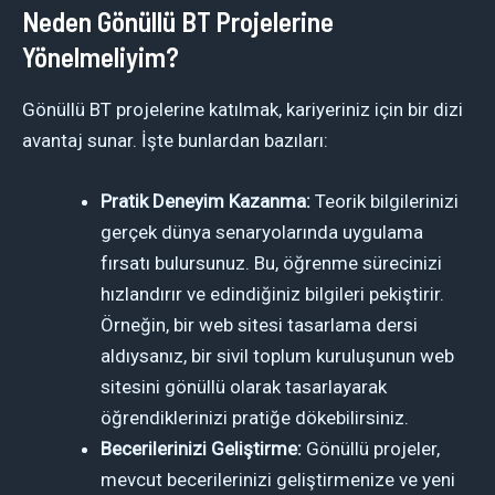
Neden Gönüllü BT Projelerine
Yönelmeliyim?
Gönüllü BT projelerine katılmak, kariyeriniz için bir dizi
avantaj sunar. İşte bunlardan bazıları:
Pratik Deneyim Kazanma:
Teorik bilgilerinizi
gerçek dünya senaryolarında uygulama
fırsatı bulursunuz. Bu, öğrenme sürecinizi
hızlandırır ve edindiğiniz bilgileri pekiştirir.
Örneğin, bir web sitesi tasarlama dersi
aldıysanız, bir sivil toplum kuruluşunun web
sitesini gönüllü olarak tasarlayarak
öğrendiklerinizi pratiğe dökebilirsiniz.
Becerilerinizi Geliştirme:
Gönüllü projeler,
mevcut becerilerinizi geliştirmenize ve yeni