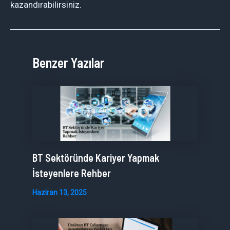
kazandırabilirsiniz.
Benzer Yazılar
BT Sektöründe Kariyer Yapmak
İsteyenlere Rehber
Haziran 13, 2025