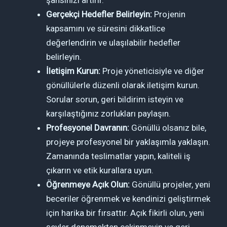
şansınızı artırır.
Gerçekçi Hedefler Belirleyin:
Projenin
kapsamını ve süresini dikkatlice
değerlendirin ve ulaşılabilir hedefler
belirleyin.
İletişim Kurun:
Proje yöneticisiyle ve diğer
gönüllülerle düzenli olarak iletişim kurun.
Sorular sorun, geri bildirim isteyin ve
karşılaştığınız zorlukları paylaşın.
Profesyonel Davranın:
Gönüllü olsanız bile,
projeye profesyonel bir yaklaşımla yaklaşın.
Zamanında teslimatlar yapın, kaliteli iş
çıkarın ve etik kurallara uyun.
Öğrenmeye Açık Olun:
Gönüllü projeler, yeni
beceriler öğrenmek ve kendinizi geliştirmek
için harika bir fırsattır. Açık fikirli olun, yeni