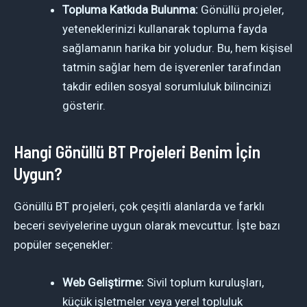
Topluma Katkıda Bulunma:
Gönüllü projeler,
yeteneklerinizi kullanarak topluma fayda
sağlamanın harika bir yoludur. Bu, hem kişisel
tatmin sağlar hem de işverenler tarafından
takdir edilen sosyal sorumluluk bilincinizi
gösterir.
Hangi Gönüllü BT Projeleri Benim İçin
Uygun?
Gönüllü BT projeleri, çok çeşitli alanlarda ve farklı
beceri seviyelerine uygun olarak mevcuttur. İşte bazı
popüler seçenekler:
Web Geliştirme:
Sivil toplum kuruluşları,
küçük işletmeler veya yerel topluluk