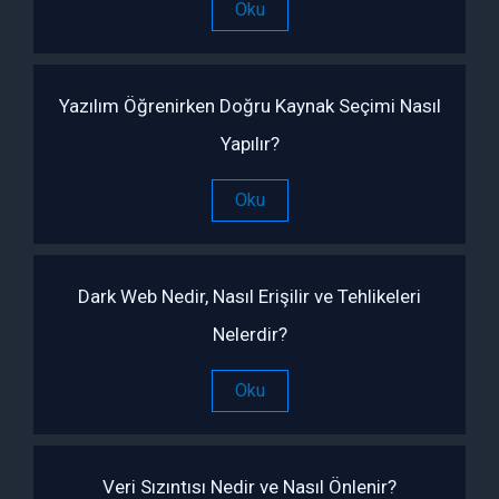
Oku
Yazılım Öğrenirken Doğru Kaynak Seçimi Nasıl
Yapılır?
Oku
Dark Web Nedir, Nasıl Erişilir ve Tehlikeleri
Nelerdir?
Oku
Veri Sızıntısı Nedir ve Nasıl Önlenir?