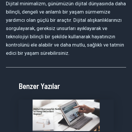
Dijital minimalizm, günümüzün dijital dünyasında daha
bilinçli, dengeli ve anlamlı bir yaşam sürmemize
yardımcı olan güçlü bir araçtır. Dijital alışkanlıklarınızı
sorgulayarak, gereksiz unsurları ayıklayarak ve
teknolojiyi bilinçli bir şekilde kullanarak hayatınızın
kontrolünü ele alabilir ve daha mutlu, sağlıklı ve tatmin
edici bir yaşam sürebilirsiniz.
Benzer Yazılar