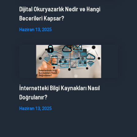
Dijital Okuryazarlık Nedir ve Hangi
Becerileri Kapsar?
Haziran 13, 2025
İnternetteki Bilgi Kaynakları Nasıl
Doğrulanır?
Haziran 13, 2025