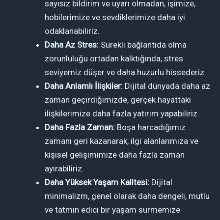
sayısız bildirim ve uyarı olmadan, işimize,
hobilerimize ve sevdiklerimize daha iyi
odaklanabiliriz.
Daha Az Stres:
Sürekli bağlantıda olma
zorunluluğu ortadan kalktığında, stres
seviyemiz düşer ve daha huzurlu hissederiz.
Daha Anlamlı İlişkiler:
Dijital dünyada daha az
zaman geçirdiğimizde, gerçek hayattaki
ilişkilerimize daha fazla yatırım yapabiliriz.
Daha Fazla Zaman:
Boşa harcadığımız
zamanı geri kazanarak, ilgi alanlarımıza ve
kişisel gelişimimize daha fazla zaman
ayırabiliriz.
Daha Yüksek Yaşam Kalitesi:
Dijital
minimalizm, genel olarak daha dengeli, mutlu
ve tatmin edici bir yaşam sürmemize