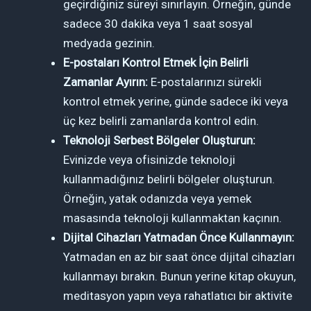
geçirdiğiniz süreyi sınırlayın. Örneğin, günde
sadece 30 dakika veya 1 saat sosyal
medyada gezinin.
E-postaları Kontrol Etmek İçin Belirli
Zamanlar Ayırın:
E-postalarınızı sürekli
kontrol etmek yerine, günde sadece iki veya
üç kez belirli zamanlarda kontrol edin.
Teknoloji Serbest Bölgeler Oluşturun:
Evinizde veya ofisinizde teknoloji
kullanmadığınız belirli bölgeler oluşturun.
Örneğin, yatak odanızda veya yemek
masasında teknoloji kullanmaktan kaçının.
Dijital Cihazları Yatmadan Önce Kullanmayın:
Yatmadan en az bir saat önce dijital cihazları
kullanmayı bırakın. Bunun yerine kitap okuyun,
meditasyon yapın veya rahatlatıcı bir aktivite