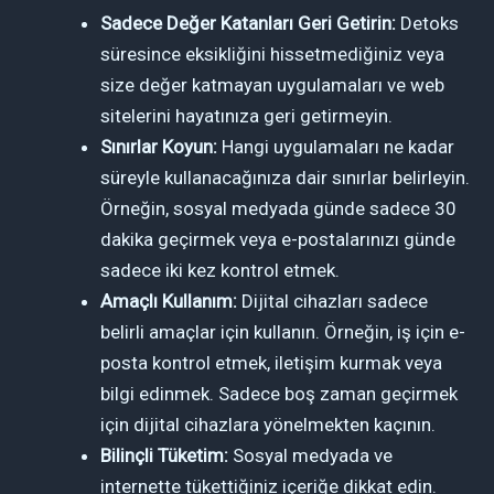
Sadece Değer Katanları Geri Getirin:
Detoks
süresince eksikliğini hissetmediğiniz veya
size değer katmayan uygulamaları ve web
sitelerini hayatınıza geri getirmeyin.
Sınırlar Koyun:
Hangi uygulamaları ne kadar
süreyle kullanacağınıza dair sınırlar belirleyin.
Örneğin, sosyal medyada günde sadece 30
dakika geçirmek veya e-postalarınızı günde
sadece iki kez kontrol etmek.
Amaçlı Kullanım:
Dijital cihazları sadece
belirli amaçlar için kullanın. Örneğin, iş için e-
posta kontrol etmek, iletişim kurmak veya
bilgi edinmek. Sadece boş zaman geçirmek
için dijital cihazlara yönelmekten kaçının.
Bilinçli Tüketim:
Sosyal medyada ve
internette tükettiğiniz içeriğe dikkat edin.