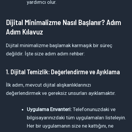
yardımcı olur.
Dijital Minimalizme Nasıl Başlanır? Adım
Adım Kılavuz
Dijital minimalizme başlamak karmaşık bir süreç
değildir. İşte size adım adım rehber:
1. Dijital Temizlik: Değerlendirme ve Ayıklama
İlk adım, mevcut dijital alışkanlıklarınızı
değerlendirmek ve gereksiz unsurları ayıklamaktır.
Uygulama Envanteri:
Telefonunuzdaki ve
bilgisayarınızdaki tüm uygulamaları listeleyin.
Her bir uygulamanın size ne kattığını, ne