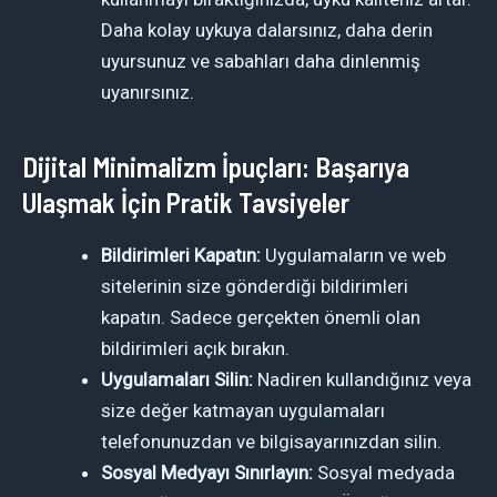
Daha kolay uykuya dalarsınız, daha derin
uyursunuz ve sabahları daha dinlenmiş
uyanırsınız.
Dijital Minimalizm İpuçları: Başarıya
Ulaşmak İçin Pratik Tavsiyeler
Bildirimleri Kapatın:
Uygulamaların ve web
sitelerinin size gönderdiği bildirimleri
kapatın. Sadece gerçekten önemli olan
bildirimleri açık bırakın.
Uygulamaları Silin:
Nadiren kullandığınız veya
size değer katmayan uygulamaları
telefonunuzdan ve bilgisayarınızdan silin.
Sosyal Medyayı Sınırlayın:
Sosyal medyada