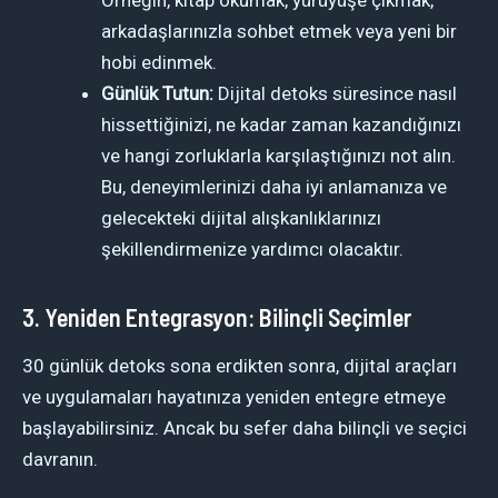
arkadaşlarınızla sohbet etmek veya yeni bir
hobi edinmek.
Günlük Tutun:
Dijital detoks süresince nasıl
hissettiğinizi, ne kadar zaman kazandığınızı
ve hangi zorluklarla karşılaştığınızı not alın.
Bu, deneyimlerinizi daha iyi anlamanıza ve
gelecekteki dijital alışkanlıklarınızı
şekillendirmenize yardımcı olacaktır.
3. Yeniden Entegrasyon: Bilinçli Seçimler
30 günlük detoks sona erdikten sonra, dijital araçları
ve uygulamaları hayatınıza yeniden entegre etmeye
başlayabilirsiniz. Ancak bu sefer daha bilinçli ve seçici
davranın.