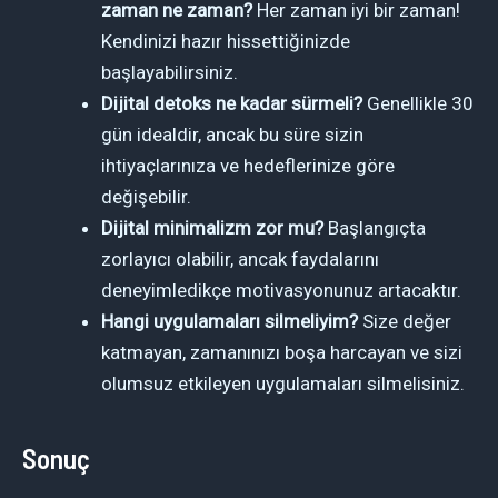
zaman ne zaman?
Her zaman iyi bir zaman!
Kendinizi hazır hissettiğinizde
başlayabilirsiniz.
Dijital detoks ne kadar sürmeli?
Genellikle 30
gün idealdir, ancak bu süre sizin
ihtiyaçlarınıza ve hedeflerinize göre
değişebilir.
Dijital minimalizm zor mu?
Başlangıçta
zorlayıcı olabilir, ancak faydalarını
deneyimledikçe motivasyonunuz artacaktır.
Hangi uygulamaları silmeliyim?
Size değer
katmayan, zamanınızı boşa harcayan ve sizi
olumsuz etkileyen uygulamaları silmelisiniz.
Sonuç