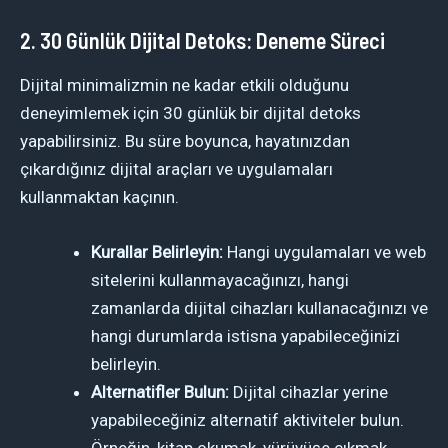
2. 30 Günlük Dijital Detoks: Deneme Süreci
Dijital minimalizmin ne kadar etkili olduğunu
deneyimlemek için 30 günlük bir dijital detoks
yapabilirsiniz. Bu süre boyunca, hayatınızdan
çıkardığınız dijital araçları ve uygulamaları
kullanmaktan kaçının.
Kurallar Belirleyin:
Hangi uygulamaları ve web
sitelerini kullanmayacağınızı, hangi
zamanlarda dijital cihazları kullanacağınızı ve
hangi durumlarda istisna yapabileceğinizi
belirleyin.
Alternatifler Bulun:
Dijital cihazlar yerine
yapabileceğiniz alternatif aktiviteler bulun.
Örneğin, kitap okumak, yürüyüşe çıkmak,