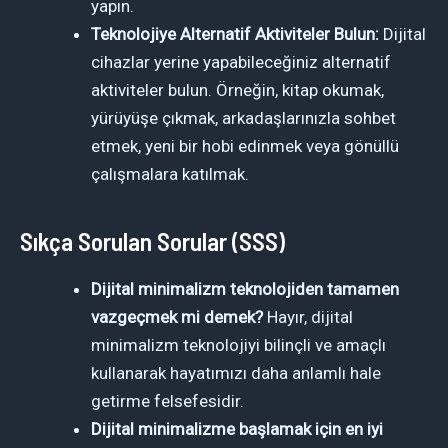
yapın.
Teknolojiye Alternatif Aktiviteler Bulun:
Dijital
cihazlar yerine yapabileceğiniz alternatif
aktiviteler bulun. Örneğin, kitap okumak,
yürüyüşe çıkmak, arkadaşlarınızla sohbet
etmek, yeni bir hobi edinmek veya gönüllü
çalışmalara katılmak.
Sıkça Sorulan Sorular (SSS)
Dijital minimalizm teknolojiden tamamen
vazgeçmek mi demek?
Hayır, dijital
minimalizm teknolojiyi bilinçli ve amaçlı
kullanarak hayatımızı daha anlamlı hale
getirme felsefesidir.
Dijital minimalizme başlamak için en iyi