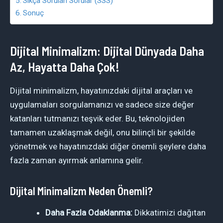
Sıkça Sorulan Sorular (SSS)
Sonuç
Dijital Minimalizm: Dijital Dünyada Daha
Az, Hayatta Daha Çok!
Dijital minimalizm, hayatınızdaki dijital araçları ve
uygulamaları sorgulamanızı ve sadece size değer
katanları tutmanızı teşvik eder. Bu, teknolojiden
tamamen uzaklaşmak değil, onu bilinçli bir şekilde
yönetmek ve hayatınızdaki diğer önemli şeylere daha
fazla zaman ayırmak anlamına gelir.
Dijital Minimalizm Neden Önemli?
Daha Fazla Odaklanma:
Dikkatimizi dağıtan