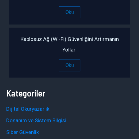
Oku
Kablosuz Ağ (Wi-Fi) Güvenliğini Artırmanın
Yolları
Oku
Kategoriler
Dijital Okuryazarlık
Donanım ve Sistem Bilgisi
Siber Güvenlik