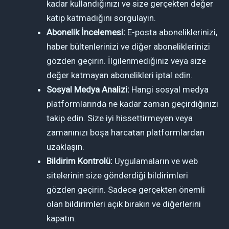
kadar kullandığınızı ve size gerçekten değer
katıp katmadığını sorgulayın.
Abonelik İncelemesi:
E-posta aboneliklerinizi,
haber bültenlerinizi ve diğer aboneliklerinizi
gözden geçirin. İlgilenmediğiniz veya size
değer katmayan abonelikleri iptal edin.
Sosyal Medya Analizi:
Hangi sosyal medya
platformlarında ne kadar zaman geçirdiğinizi
takip edin. Size iyi hissettirmeyen veya
zamanınızı boşa harcatan platformlardan
uzaklaşın.
Bildirim Kontrolü:
Uygulamaların ve web
sitelerinin size gönderdiği bildirimleri
gözden geçirin. Sadece gerçekten önemli
olan bildirimleri açık bırakın ve diğerlerini
kapatın.