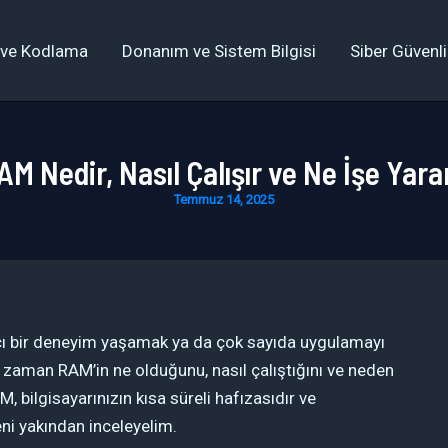
 ve Kodlama
Donanım ve Sistem Bilgisi
Siber Güvenli
AM Nedir, Nasıl Çalışır ve Ne İşe Yara
Temmuz 14, 2025
kıcı bir deneyim yaşamak ya da çok sayıda uygulamayı
 zaman RAM’in ne olduğunu, nasıl çalıştığını ve neden
bilgisayarınızın kısa süreli hafızasıdır ve
eni yakından inceleyelim.