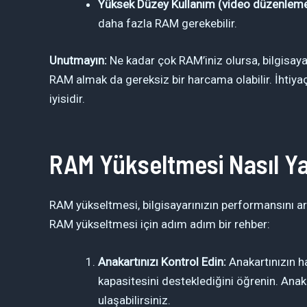
Yüksek Düzey Kullanım (video düzenleme,
daha fazla RAM gerekebilir.
Unutmayın:
Ne kadar çok RAM’iniz olursa, bilgisaya
RAM almak da gereksiz bir harcama olabilir. İhtiy
iyisidir.
RAM Yükseltmesi Nasıl Ya
RAM yükseltmesi, bilgisayarınızın performansını artı
RAM yükseltmesi için adım adım bir rehber:
Anakartınızı Kontrol Edin:
Anakartınızın h
kapasitesini desteklediğini öğrenin. Anaka
ulaşabilirsiniz.