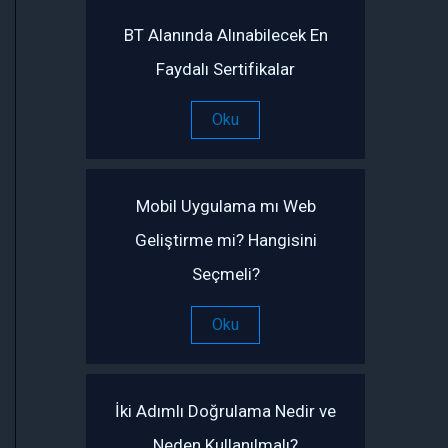
BT Alanında Alınabilecek En
Faydalı Sertifikalar
Oku
Mobil Uygulama mı Web
Geliştirme mi? Hangisini
Seçmeli?
Oku
İki Adımlı Doğrulama Nedir ve
Neden Kullanılmalı?