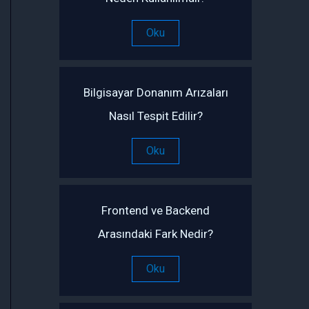
Oku
Bilgisayar Donanım Arızaları
Nasıl Tespit Edilir?
Oku
Frontend ve Backend
Arasındaki Fark Nedir?
Oku