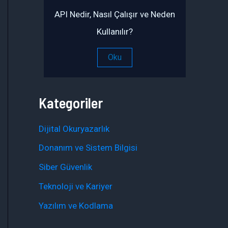
API Nedir, Nasıl Çalışır ve Neden
Kullanılır?
Oku
Kategoriler
Dijital Okuryazarlık
Donanım ve Sistem Bilgisi
Siber Güvenlik
Teknoloji ve Kariyer
Yazılım ve Kodlama