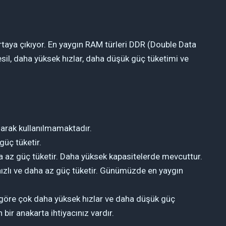
 ortaya çıkıyor. En yaygın RAM türleri DDR (Double Data
sil, daha yüksek hızlar, daha düşük güç tüketimi ve
olarak kullanılmamaktadır.
güç tüketir.
 az güç tüketir. Daha yüksek kapasitelerde mevcuttur.
zlı ve daha az güç tüketir. Günümüzde en yaygın
göre çok daha yüksek hızlar ve daha düşük güç
bir anakarta ihtiyacınız vardır.