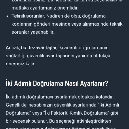
mutlaka ayarlamanız önemlidir.
Teknik sorunlar:
Nadiren de olsa, doğrulama
kodlarının gönderilmesinde veya alınmasında teknik
sorunlar yaşanabilir.
Ancak, bu dezavantajlar, iki adımlı doğrulamanın
sağladığı güvenlik avantajlarının yanında oldukça
önemsiz kalır.
İki Adımlı Doğrulama Nasıl Ayarlanır?
İki adımlı doğrulamayı ayarlamak oldukça kolaydır.
Genellikle, hesabınızın güvenlik ayarlarında “İki Adımlı
Doğrulama” veya “İki Faktörlü Kimlik Doğrulama” gibi
bir seçenek bulunur. Bu seçeneği etkinleştirdikten
sonra, size uygun doğrulama yöntemini seçebilir ve