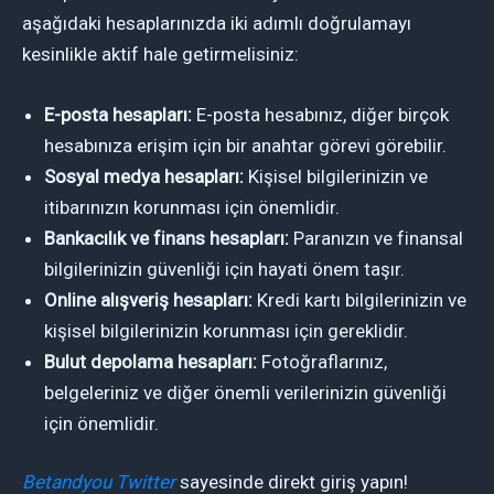
aşağıdaki hesaplarınızda iki adımlı doğrulamayı
kesinlikle aktif hale getirmelisiniz:
E-posta hesapları:
E-posta hesabınız, diğer birçok
hesabınıza erişim için bir anahtar görevi görebilir.
Sosyal medya hesapları:
Kişisel bilgilerinizin ve
itibarınızın korunması için önemlidir.
Bankacılık ve finans hesapları:
Paranızın ve finansal
bilgilerinizin güvenliği için hayati önem taşır.
Online alışveriş hesapları:
Kredi kartı bilgilerinizin ve
kişisel bilgilerinizin korunması için gereklidir.
Bulut depolama hesapları:
Fotoğraflarınız,
belgeleriniz ve diğer önemli verilerinizin güvenliği
için önemlidir.
Betandyou Twitter
sayesinde direkt giriş yapın!