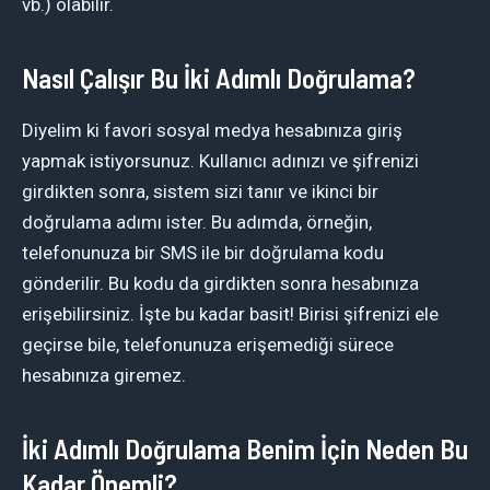
vb.) olabilir.
Nasıl Çalışır Bu İki Adımlı Doğrulama?
Diyelim ki favori sosyal medya hesabınıza giriş
yapmak istiyorsunuz. Kullanıcı adınızı ve şifrenizi
girdikten sonra, sistem sizi tanır ve ikinci bir
doğrulama adımı ister. Bu adımda, örneğin,
telefonunuza bir SMS ile bir doğrulama kodu
gönderilir. Bu kodu da girdikten sonra hesabınıza
erişebilirsiniz. İşte bu kadar basit! Birisi şifrenizi ele
geçirse bile, telefonunuza erişemediği sürece
hesabınıza giremez.
İki Adımlı Doğrulama Benim İçin Neden Bu
Kadar Önemli?