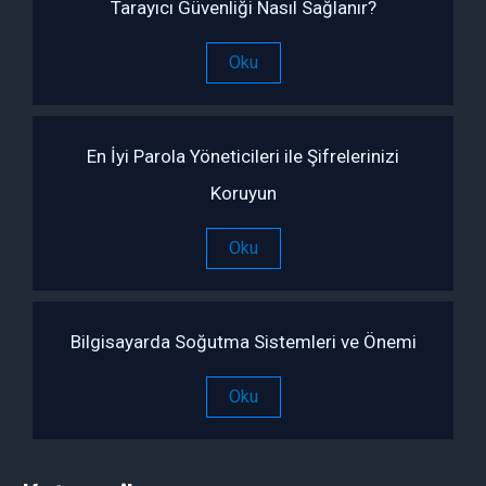
Tarayıcı Güvenliği Nasıl Sağlanır?
Oku
En İyi Parola Yöneticileri ile Şifrelerinizi
Koruyun
Oku
Bilgisayarda Soğutma Sistemleri ve Önemi
Oku