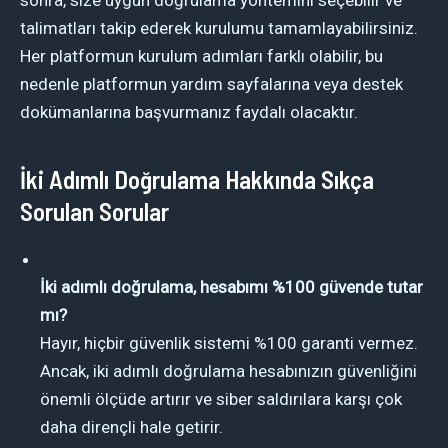
talimatları takip ederek kurulumu tamamlayabilirsiniz.
Her platformun kurulum adımları farklı olabilir, bu
nedenle platformun yardım sayfalarına veya destek
dokümanlarına başvurmanız faydalı olacaktır.
İki Adımlı Doğrulama Hakkında Sıkça
Sorulan Sorular
İki adımlı doğrulama, hesabımı %100 güvende tutar
mı?
Hayır, hiçbir güvenlik sistemi %100 garanti vermez.
Ancak, iki adımlı doğrulama hesabınızın güvenliğini
önemli ölçüde artırır ve siber saldırılara karşı çok
daha dirençli hale getirir.