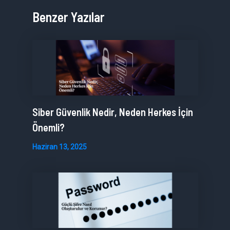
Benzer Yazılar
Siber Güvenlik Nedir, Neden Herkes İçin
Önemli?
Haziran 13, 2025