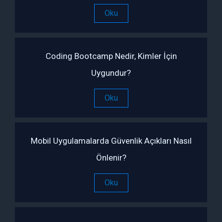
Oku
Coding Bootcamp Nedir, Kimler İçin
Uygundur?
Oku
Mobil Uygulamalarda Güvenlik Açıkları Nasıl
Önlenir?
Oku