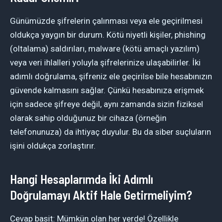
Günümüzde şifrelerin çalınması veya ele geçirilmesi
oldukça yaygın bir durum. Kötü niyetli kişiler, phishing
(oltalama) saldırıları, malware (kötü amaçlı yazılım)
veya veri ihlalleri yoluyla şifrelerinize ulaşabilirler. İki
adımlı doğrulama, şifreniz ele geçirilse bile hesabınızın
güvende kalmasını sağlar. Çünkü hesabınıza erişmek
için sadece şifreye değil, aynı zamanda sizin fiziksel
olarak sahip olduğunuz bir cihaza (örneğin
telefonunuza) da ihtiyaç duyulur. Bu da siber suçluların
işini oldukça zorlaştırır.
Hangi Hesaplarımda İki Adımlı
Doğrulamayı Aktif Hale Getirmeliyim?
Cevap basit: Mümkün olan her yerde! Özellikle