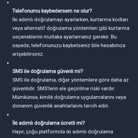
Telefonumu kaybedersem ne olur?
İki adımlı doğrulamayı ayarlarken, kurtarma kodları
veya alternatif doğrulama yöntemleri gibi kurtarma
seçeneklerini mutlaka ayarlamanız gerekir. Bu
sayede, telefonunuzu kaybetseniz bile hesabınıza
erişebilirsiniz.
SMS ile doğrulama güvenli mi?
SMS ile doğrulama, diğer yöntemlere göre daha az
güvenlidir. SMS’lerin ele geçirilme riski vardır.
Mümkünse, kimlik doğrulama uygulamalarını veya
donanım güvenlik anahtarlarını tercih edin.
İki adımlı doğrulama ücretli mi?
Hayır, çoğu platformda iki adımlı doğrulama