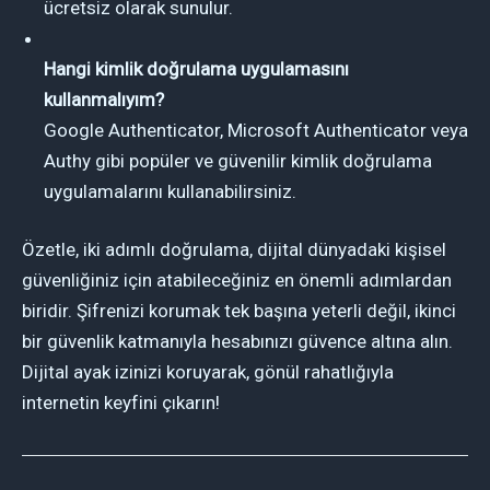
ücretsiz olarak sunulur.
Hangi kimlik doğrulama uygulamasını
kullanmalıyım?
Google Authenticator, Microsoft Authenticator veya
Authy gibi popüler ve güvenilir kimlik doğrulama
uygulamalarını kullanabilirsiniz.
Özetle, iki adımlı doğrulama, dijital dünyadaki kişisel
güvenliğiniz için atabileceğiniz en önemli adımlardan
biridir. Şifrenizi korumak tek başına yeterli değil, ikinci
bir güvenlik katmanıyla hesabınızı güvence altına alın.
Dijital ayak izinizi koruyarak, gönül rahatlığıyla
internetin keyfini çıkarın!