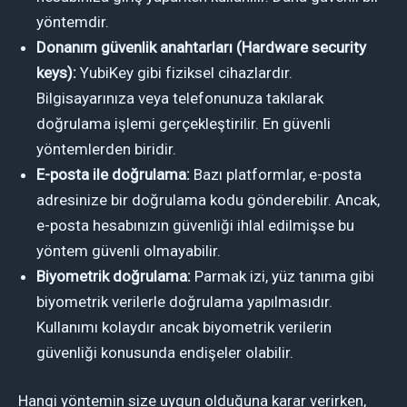
yöntemdir.
Donanım güvenlik anahtarları (Hardware security
keys):
YubiKey gibi fiziksel cihazlardır.
Bilgisayarınıza veya telefonunuza takılarak
doğrulama işlemi gerçekleştirilir. En güvenli
yöntemlerden biridir.
E-posta ile doğrulama:
Bazı platformlar, e-posta
adresinize bir doğrulama kodu gönderebilir. Ancak,
e-posta hesabınızın güvenliği ihlal edilmişse bu
yöntem güvenli olmayabilir.
Biyometrik doğrulama:
Parmak izi, yüz tanıma gibi
biyometrik verilerle doğrulama yapılmasıdır.
Kullanımı kolaydır ancak biyometrik verilerin
güvenliği konusunda endişeler olabilir.
Hangi yöntemin size uygun olduğuna karar verirken,