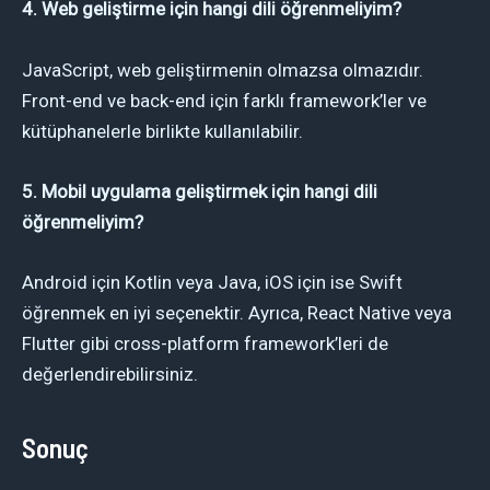
4. Web geliştirme için hangi dili öğrenmeliyim?
JavaScript, web geliştirmenin olmazsa olmazıdır.
Front-end ve back-end için farklı framework’ler ve
kütüphanelerle birlikte kullanılabilir.
5. Mobil uygulama geliştirmek için hangi dili
öğrenmeliyim?
Android için Kotlin veya Java, iOS için ise Swift
öğrenmek en iyi seçenektir. Ayrıca, React Native veya
Flutter gibi cross-platform framework’leri de
değerlendirebilirsiniz.
Sonuç