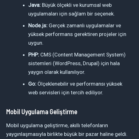
Java:
Büyük ölçekli ve kurumsal web
uygulamaları için sağlam bir seçenek.
Node.js:
Gerçek zamanlı uygulamalar ve
yüksek performans gerektiren projeler için
uygun.
PHP:
CMS (Content Management System)
sistemleri (WordPress, Drupal) için hala
yaygın olarak kullanılıyor.
Go:
Ölçeklenebilir ve performansı yüksek
web servisleri için tercih ediliyor.
Mobil Uygulama Geliştirme
Mobil uygulama geliştirme, akıllı telefonların
yaygınlaşmasıyla birlikte büyük bir pazar haline geldi.