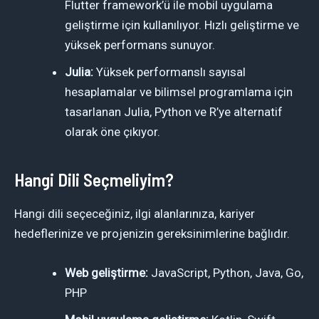
Flutter framework’ü ile mobil uygulama
geliştirme için kullanılıyor. Hızlı geliştirme ve
yüksek performans sunuyor.
Julia:
Yüksek performanslı sayısal
hesaplamalar ve bilimsel programlama için
tasarlanan Julia, Python ve R’ye alternatif
olarak öne çıkıyor.
Hangi Dili Seçmeliyim?
Hangi dili seçeceğiniz, ilgi alanlarınıza, kariyer
hedeflerinize ve projenizin gereksinimlerine bağlıdır.
Web geliştirme:
JavaScript, Python, Java, Go,
PHP