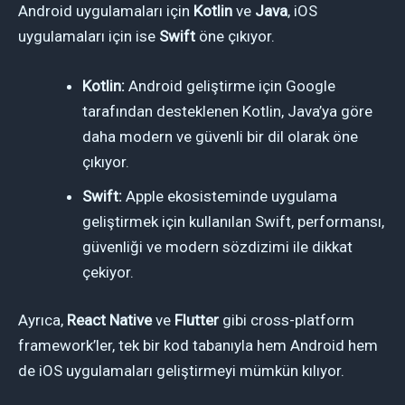
Android uygulamaları için
Kotlin
ve
Java
, iOS
uygulamaları için ise
Swift
öne çıkıyor.
Kotlin:
Android geliştirme için Google
tarafından desteklenen Kotlin, Java’ya göre
daha modern ve güvenli bir dil olarak öne
çıkıyor.
Swift:
Apple ekosisteminde uygulama
geliştirmek için kullanılan Swift, performansı,
güvenliği ve modern sözdizimi ile dikkat
çekiyor.
Ayrıca,
React Native
ve
Flutter
gibi cross-platform
framework’ler, tek bir kod tabanıyla hem Android hem
de iOS uygulamaları geliştirmeyi mümkün kılıyor.