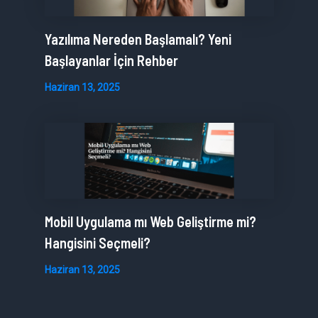
Yazılıma Nereden Başlamalı? Yeni
Başlayanlar İçin Rehber
Haziran 13, 2025
Mobil Uygulama mı Web Geliştirme mi?
Hangisini Seçmeli?
Haziran 13, 2025