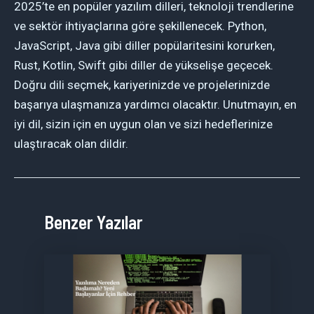
2025’te en popüler yazılım dilleri, teknoloji trendlerine
ve sektör ihtiyaçlarına göre şekillenecek. Python,
JavaScript, Java gibi diller popülaritesini korurken,
Rust, Kotlin, Swift gibi diller de yükselişe geçecek.
Doğru dili seçmek, kariyerinizde ve projelerinizde
başarıya ulaşmanıza yardımcı olacaktır. Unutmayın, en
iyi dil, sizin için en uygun olan ve sizi hedeflerinize
ulaştıracak olan dildir.
Benzer Yazılar