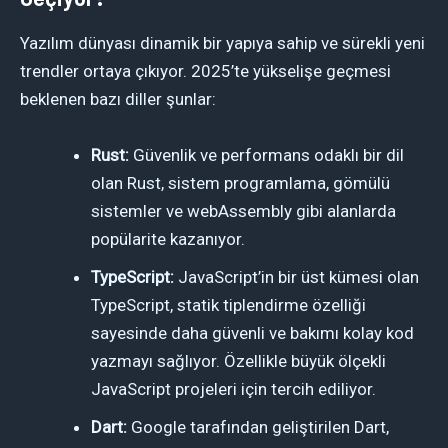
Yazılım dünyası dinamik bir yapıya sahip ve sürekli yeni
trendler ortaya çıkıyor. 2025’te yükselişe geçmesi
beklenen bazı diller şunlar:
Rust:
Güvenlik ve performans odaklı bir dil
olan Rust, sistem programlama, gömülü
sistemler ve webAssembly gibi alanlarda
popülarite kazanıyor.
TypeScript:
JavaScript’in bir üst kümesi olan
TypeScript, statik tiplendirme özelliği
sayesinde daha güvenli ve bakımı kolay kod
yazmayı sağlıyor. Özellikle büyük ölçekli
JavaScript projeleri için tercih ediliyor.
Dart:
Google tarafından geliştirilen Dart,