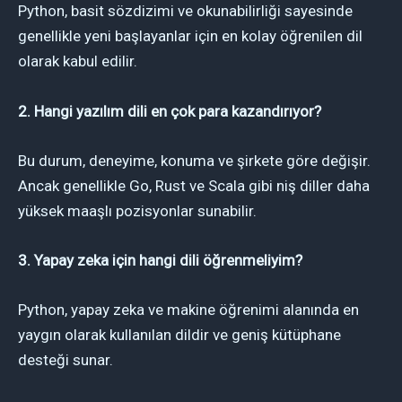
Python, basit sözdizimi ve okunabilirliği sayesinde
genellikle yeni başlayanlar için en kolay öğrenilen dil
olarak kabul edilir.
2. Hangi yazılım dili en çok para kazandırıyor?
Bu durum, deneyime, konuma ve şirkete göre değişir.
Ancak genellikle Go, Rust ve Scala gibi niş diller daha
yüksek maaşlı pozisyonlar sunabilir.
3. Yapay zeka için hangi dili öğrenmeliyim?
Python, yapay zeka ve makine öğrenimi alanında en
yaygın olarak kullanılan dildir ve geniş kütüphane
desteği sunar.