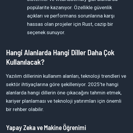
popülarite kazanıyor. Özellikle güvenlik
açıkları ve performans sorunlarına karşı
hassas olan projeler için Rust, cazip bir
seçenek sunuyor.
Hangi Alanlarda Hangi Diller Daha Çok
Kullanılacak?
Yazılım dillerinin kullanım alanları, teknoloji trendleri ve
sektör ihtiyaçlarına göre şekilleniyor. 2025’te hangi
alanlarda hangi dillerin öne çıkacağını tahmin etmek,
kariyer planlaması ve teknoloji yatırımları için önemli
bir rehber olabilir.
Yapay Zeka ve Makine Öğrenimi