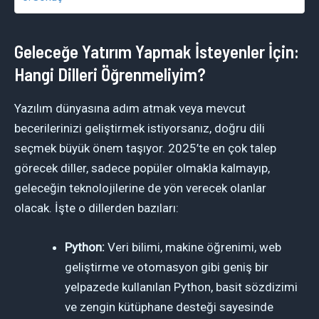
Geleceğe Yatırım Yapmak İsteyenler İçin:
Hangi Dilleri Öğrenmeliyim?
Yazılım dünyasına adım atmak veya mevcut
becerilerinizi geliştirmek istiyorsanız, doğru dili
seçmek büyük önem taşıyor. 2025’te en çok talep
görecek diller, sadece popüler olmakla kalmayıp,
geleceğin teknolojilerine de yön verecek olanlar
olacak. İşte o dillerden bazıları:
Python:
Veri bilimi, makine öğrenimi, web
geliştirme ve otomasyon gibi geniş bir
yelpazede kullanılan Python, basit sözdizimi
ve zengin kütüphane desteği sayesinde