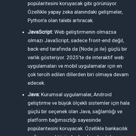
popülaritesini koruyacak gibi görünüyor.
Özellikle yapay zeka alanındaki gelişmeler,
Python’a olan talebi artıracak.
JavaScript:
Web geliştirmenin olmazsa
olmazı JavaScript, sadece front-end değil,
back-end tarafında da (Node.js ile) güçlü bir
varlık gösteriyor. 2025’te de interaktif web
uygulamaları ve mobil uygulamalar için en
çok tercih edilen dillerden biri olmaya devam
edecek.
Java:
Kurumsal uygulamalar, Android
geliştirme ve büyük ölçekli sistemler için hala
güçlü bir seçenek olan Java, sağlamlığı ve
platform bağımsızlığı sayesinde
popülaritesini koruyacak. Özellikle bankacılık