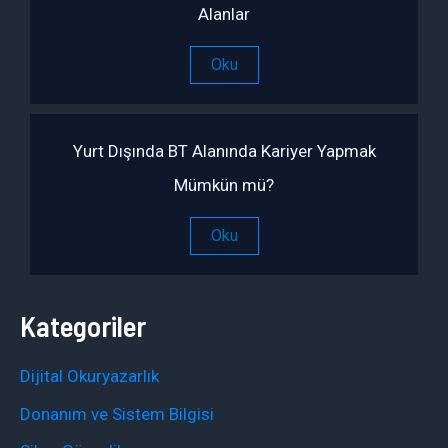
Alanlar
Oku
Yurt Dışında BT Alanında Kariyer Yapmak
Mümkün mü?
Oku
Kategoriler
Dijital Okuryazarlık
Donanım ve Sistem Bilgisi